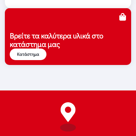
Βρείτε τα καλύτερα υλικά στο
κατάστημα μας
Κατάστημα