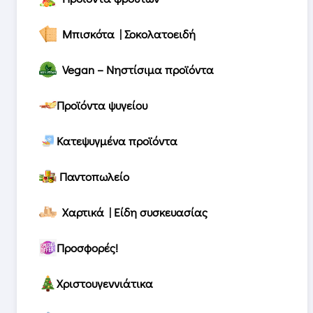
Μπισκότα | Σοκολατοειδή
Vegan – Νηστίσιμα προϊόντα
Προϊόντα ψυγείου
Κατεψυγμένα προϊόντα
Παντοπωλείο
Χαρτικά | Είδη συσκευασίας
Προσφορές!
Χριστουγεννιάτικα