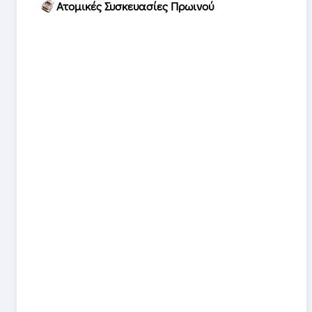
Ατομικές Συσκευασίες Πρωινού