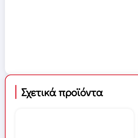
Σχετικά προϊόντα