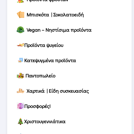
Μπισκότα | Σοκολατοειδή
Vegan – Νηστίσιμα προϊόντα
Προϊόντα ψυγείου
Κατεψυγμένα προϊόντα
Παντοπωλείο
Χαρτικά | Είδη συσκευασίας
Προσφορές!
Χριστουγεννιάτικα