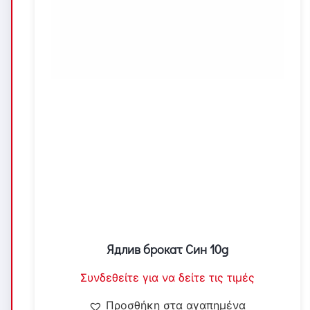
Ядлив брокат Син 10g
Συνδεθείτε για να δείτε τις τιμές
Προσθήκη στα αγαπημένα