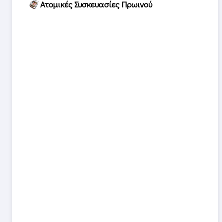
Ατομικές Συσκευασίες Πρωινού