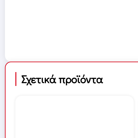
Σχετικά προϊόντα