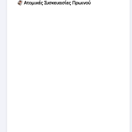
Ατομικές Συσκευασίες Πρωινού