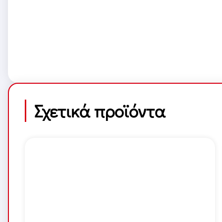
Σχετικά προϊόντα