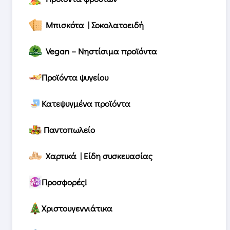
Μπισκότα | Σοκολατοειδή
Vegan – Νηστίσιμα προϊόντα
Προϊόντα ψυγείου
Κατεψυγμένα προϊόντα
Παντοπωλείο
Χαρτικά | Είδη συσκευασίας
Προσφορές!
Χριστουγεννιάτικα